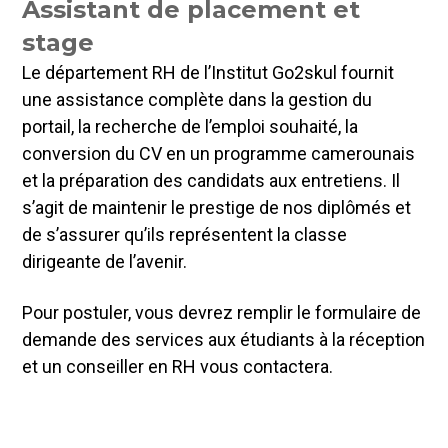
Assistant de placement et
stage
Le département RH de l’Institut Go2skul fournit
une assistance complète dans la gestion du
portail, la recherche de l’emploi souhaité, la
conversion du CV en un programme camerounais
et la préparation des candidats aux entretiens. Il
s’agit de maintenir le prestige de nos diplômés et
de s’assurer qu’ils représentent la classe
dirigeante de l’avenir.
Pour postuler, vous devrez remplir le formulaire de
demande des services aux étudiants à la réception
et un conseiller en RH vous contactera.