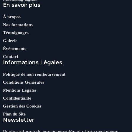
En savoir plus
À propos
Nos formations
Témoignages
Galerie
Événements
Contact
Informations Légales
Politique de non remboursement
Conditions Générales
Mentions Légales
Confidentialité
Gestion des Cookies
Plan du Site
Newsletter
Restez informé de nos nouveautés et offres exclusives.