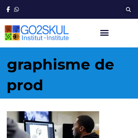
graphisme de
prod