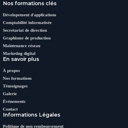
Nos formations clés
Dévelopement d'applications
Comptabilité informatisée
Secretariat de direction
Graphisme de production
Maintenance réseau
Marketing digital
En savoir plus
À propos
Nos formations
Témoignages
Galerie
Événements
Contact
Informations Légales
Politique de non remboursement