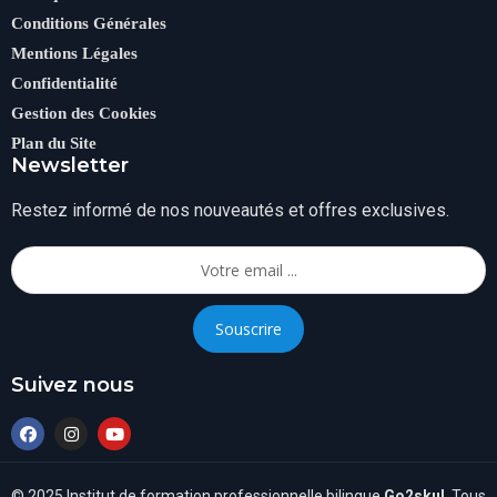
Conditions Générales
Mentions Légales
Confidentialité
Gestion des Cookies
Plan du Site
Newsletter
Restez informé de nos nouveautés et offres exclusives.
Souscrire
Suivez nous
© 2025 Institut de formation professionnelle bilingue
Go2skul
. Tous