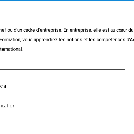
 chef ou d’un cadre d’entreprise. En entreprise, elle est au cœur 
te Formation, vous apprendrez les notions et les compétences d’A
ternational.
ail
ication