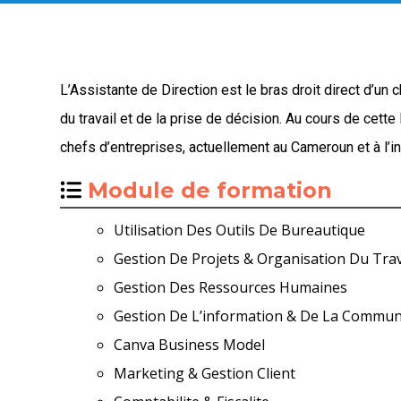
L’Assistante de Direction est le bras droit direct d’un
du travail et de la prise de décision. Au cours de cet
chefs d’entreprises, actuellement au Cameroun et à l’in
Module de formation
Utilisation Des Outils De Bureautique
Gestion De Projets & Organisation Du Trav
Gestion Des Ressources Humaines
Gestion De L’information & De La Commun
Canva Business Model
Marketing & Gestion Client