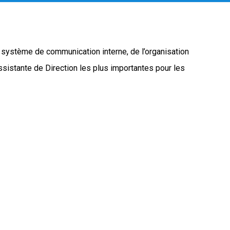
du système de communication interne, de l’organisation
ssistante de Direction les plus importantes pour les