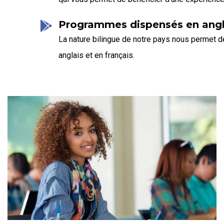
Programmes dispensés en angla
La nature bilingue de notre pays nous permet 
anglais et en français.