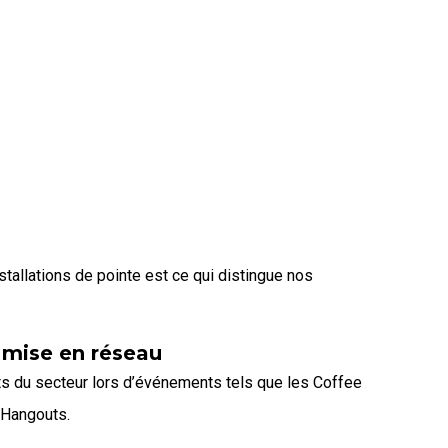
tallations de pointe est ce qui distingue nos
e mise en réseau
s du secteur lors d’événements tels que les Coffee
 Hangouts.