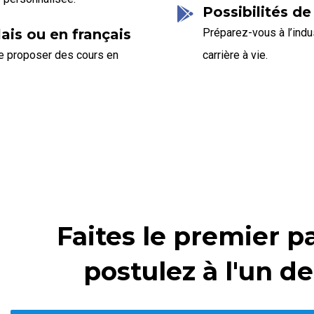
Possibilités de
is ou en français
Préparez-vous à l’indu
de proposer des cours en
carrière à vie.
Faites le premier pa
postulez à l'un 